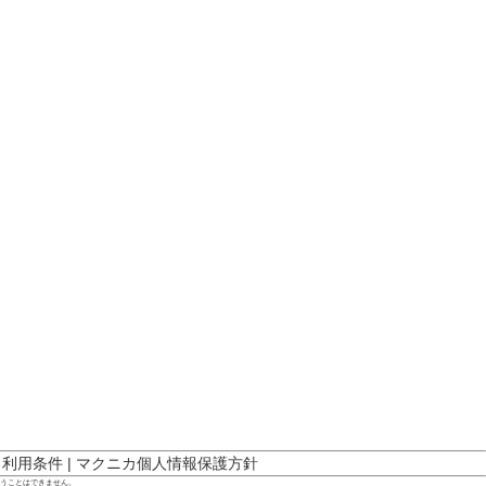
ト利用条件
|
マクニカ個人情報保護方針
行うことはできません。