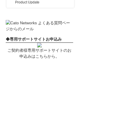
Product Update
◆専用サポートサイトお申込み
ご契約者様専用サポートサイトのお
申込みはこちらから。