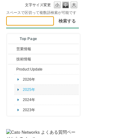
文字サイズ変更
スペースで区切って複数語検索が可能です
Top Page
営業情報
技術情報
Product Update
2026年
2025年
2024年
2023年