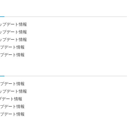
9日アップデート情報
2日アップデート情報
5日アップデート情報
日アップデート情報
日アップデート情報
日アップデート情報
7日アップデート情報
アップデート情報
日アップデート情報
日アップデート情報