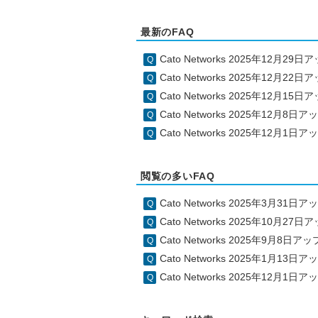
最新のFAQ
Cato Networks 2025年12月2
Cato Networks 2025年12月2
Cato Networks 2025年12月1
Cato Networks 2025年12月8
Cato Networks 2025年12月1
閲覧の多いFAQ
Cato Networks 2025年3月31
Cato Networks 2025年10月2
Cato Networks 2025年9月8日
Cato Networks 2025年1月13
Cato Networks 2025年12月1