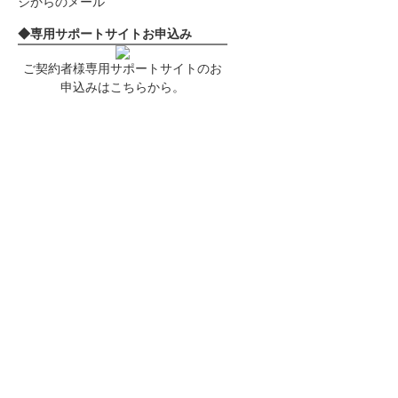
◆専用サポートサイトお申込み
ご契約者様専用サポートサイトのお
申込みはこちらから。