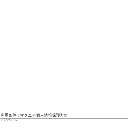
ト利用条件
|
マクニカ個人情報保護方針
行うことはできません。