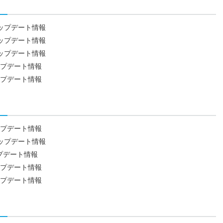
9日アップデート情報
2日アップデート情報
5日アップデート情報
日アップデート情報
日アップデート情報
日アップデート情報
7日アップデート情報
アップデート情報
日アップデート情報
日アップデート情報