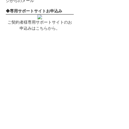
◆専用サポートサイトお申込み
ご契約者様専用サポートサイトのお
申込みはこちらから。