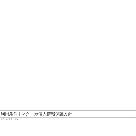
ト利用条件
|
マクニカ個人情報保護方針
行うことはできません。