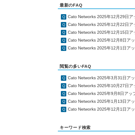
最新のFAQ
Cato Networks 2025年12月2
Cato Networks 2025年12月2
Cato Networks 2025年12月1
Cato Networks 2025年12月8
Cato Networks 2025年12月1
閲覧の多いFAQ
Cato Networks 2025年3月31
Cato Networks 2025年10月2
Cato Networks 2025年9月8日
Cato Networks 2025年1月13
Cato Networks 2025年12月1
キーワード検索