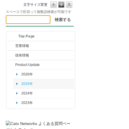
文字サイズ変更
スペースで区切って複数語検索が可能です
Top Page
営業情報
技術情報
Product Update
2026年
2025年
2024年
2023年