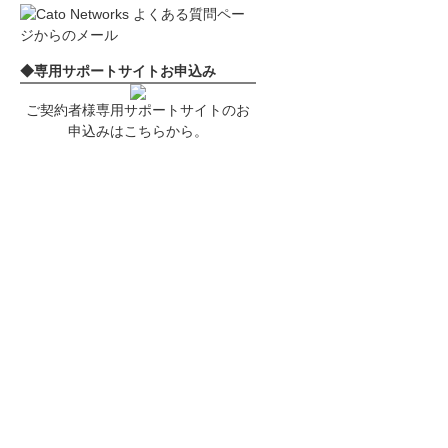
◆専用サポートサイトお申込み
ご契約者様専用サポートサイトのお
申込みはこちらから。