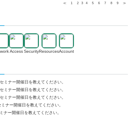
≪
1
2
3
4
5
6
7
8
9
≫
twork
Access
Security
Resources
Account
26年7月のセミナー開催日を教えてください。
26年6月のセミナー開催日を教えてください。
26年5月のセミナー開催日を教えてください。
年４月のセミナー開催日を教えてください。
年2月のセミナー開催日を教えてください。