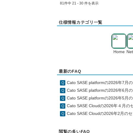
81件中 21 - 30 件を表示
仕様情報カテゴリ一覧
Home
Ne
最新のFAQ
Cato SASE platformの20
Cato SASE platformの20
Cato SASE platformの20
Cato SASE Cloudの2026
Cato SASE Cloudの2026
閲覧の多いFAQ