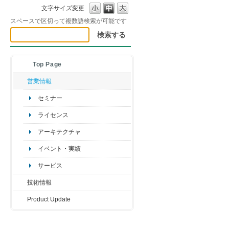
文字サイズ変更
スペースで区切って複数語検索が可能です
Top Page
営業情報
セミナー
ライセンス
アーキテクチャ
イベント・実績
サービス
技術情報
Product Update