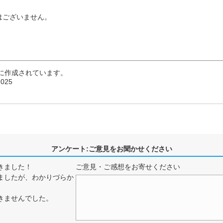
はございません。
に作成されています。
2025
アンケート:ご意見をお聞かせください
きました！
ご意見・ご感想をお寄せください
ましたが、わかりづらか
きませんでした。