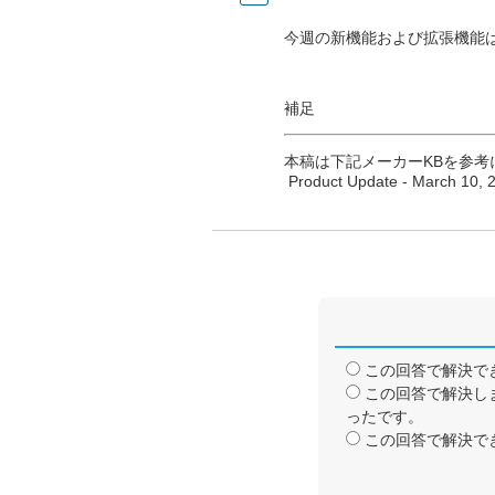
今週の新機能および拡張機能
補足
本稿は下記メーカーKBを参考
Product Update - March 10, 
この回答で解決で
この回答で解決し
ったです。
この回答で解決で