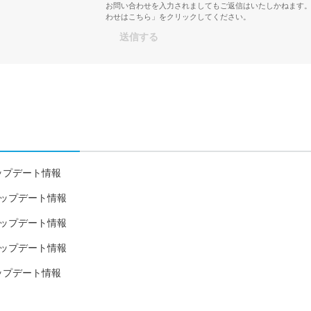
お問い合わせを入力されましてもご返信はいたしかねます
わせはこちら」をクリックしてください。
3日アップデート情報
24日アップデート情報
17日アップデート情報
24日アップデート情報
7日アップデート情報