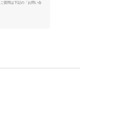
。ご質問は下記の「お問い合