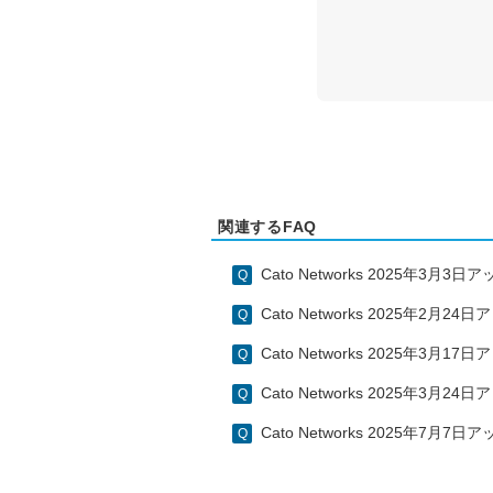
関連するFAQ
Cato Networks 2025年3月
Cato Networks 2025年2月
Cato Networks 2025年3月
Cato Networks 2025年3月
Cato Networks 2025年7月