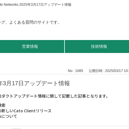
ato Networks 2025年3月17日アップデート情報
営業情報
技術情報
No : 1085
公開日時 : 2025/03/17 10:
2025年3月17日アップデート情報
のプロダクトアップデート情報に関して記載した記事となります。
語検索
の新しいCato Clientリリース
Aについて