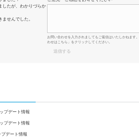
ましたが、わかりづらか
きませんでした。
お問い合わせを入力されましてもご返信はいたしかねます
わせはこちら」をクリックしてください。
24日アップデート情報
10日アップデート情報
3日アップデート情報