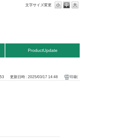
文字サイズ変更
ProductUpdate
53
更新日時 : 2025/03/17 14:48
印刷