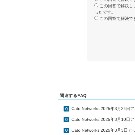
この回答で解決し
ったです。
この回答で解決で
関連するFAQ
Cato Networks 2025年3月
Cato Networks 2025年3月
Cato Networks 2025年3月