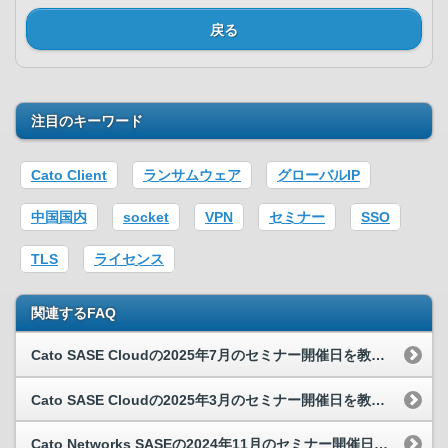
戻る
注目のキーワード
Cato Client
ランサムウェア
グローバルIP
中国国内
socket
VPN
セミナー
SSO
TLS
ライセンス
関連するFAQ
Cato SASE Cloudの2025年7月のセミナー開催日を教えてください。
Cato SASE Cloudの2025年3月のセミナー開催日を教えてください。
Cato Networks SASEの2024年11月のセミナー開催日を教えてください。