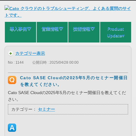
導入事例⛛
営業情報⛛
技術情報⛛
Product
Update▾
カテゴリー表示
No : 1144
公開日時 : 2025/04/28 00:00
Cato SASE Cloudの2025年5月のセミナー開催日
を教えてください。
Cato SASE Cloudの2025年5月のセミナー開催日を教えてくだ
さい。
カテゴリー：
セミナー