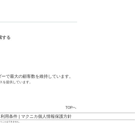
ーサクセスを提供しています。
TOPへ
ト利用条件
|
マクニカ個人情報保護方針
行うことはできません。