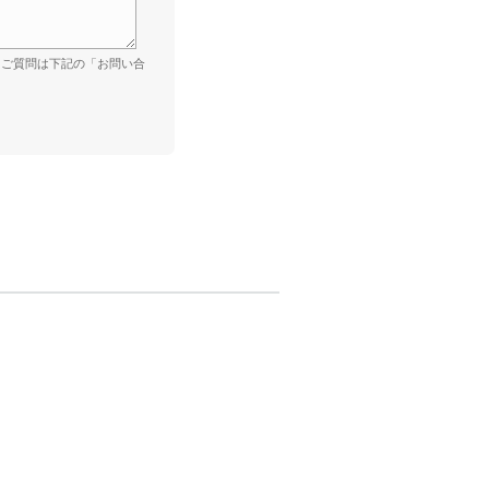
。ご質問は下記の「お問い合