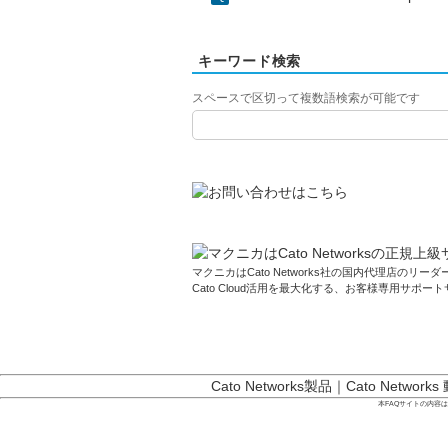
キーワード検索
スペースで区切って複数語検索が可能です
マクニカはCato Networks社の国内代理店のリーダー
Cato Cloud活用を最大化する、お客様専用サポー
Cato Networks製品
｜
Cato Networks
本FAQサイトの内容