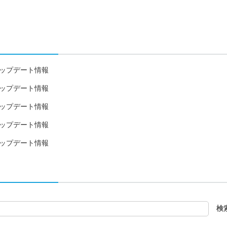
28日アップデート情報
11日アップデート情報
31日アップデート情報
27日アップデート情報
19日アップデート情報