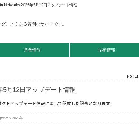
ato Networks 2025年5月12日アップデート情報
営業情報
技術情報
No : 1
2025年5月12日アップデート情報
プロダクトアップデート情報に関して記載した記事となります。
pdate
>
2025年