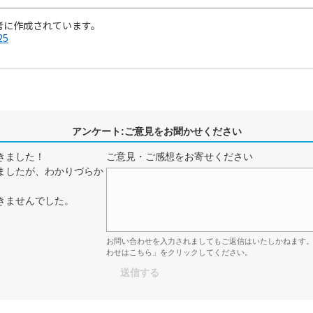
考に作成されています。
25
アンケート:ご意見をお聞かせください
きました！
ご意見・ご感想をお寄せください
ましたが、わかりづらか
きませんでした。
お問い合わせを入力されましてもご返信はいたしかねます
わせはこちら」をクリックしてください。