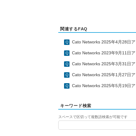
関連するFAQ
Cato Networks 2025年4月
Cato Networks 2023年9月
Cato Networks 2025年3月
Cato Networks 2025年1月
Cato Networks 2025年5月
キーワード検索
スペースで区切って複数語検索が可能です