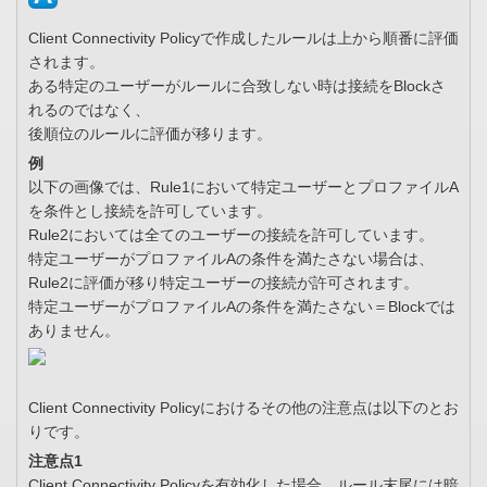
Client Connectivity Policyで作成したルールは上から順番に評価
されます。
ある特定のユーザーがルールに合致しない時は接続をBlockさ
れるのではなく、
後順位のルールに評価が移ります。
例
以下の画像では、Rule1において特定ユーザーとプロファイルA
を条件とし接続を許可しています。
Rule2においては全てのユーザーの接続を許可しています。
特定ユーザーがプロファイルAの条件を満たさない場合は、
Rule2に評価が移り特定ユーザーの接続が許可されます。
特定ユーザーがプロファイルAの条件を満たさない＝Blockでは
ありません。
Client Connectivity Policyにおけるその他の注意点は以下のとお
りです。
注意点1
Client Connectivity Policyを有効化した場合、ルール末尾には暗