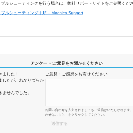
関するトラブルシューティングを行う場合は、弊社サポートサイトをご参照くだ
ラブルシューティング手順 – Macnica Support
アンケート:ご意見をお聞かせください
きました！
ご意見・ご感想をお寄せください
ましたが、わかりづらか
きませんでした。
お問い合わせを入力されましてもご返信はいたしかねます
わせはこちら」をクリックしてください。