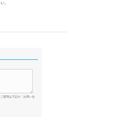
さい。
。ご質問は下記の「お問い合