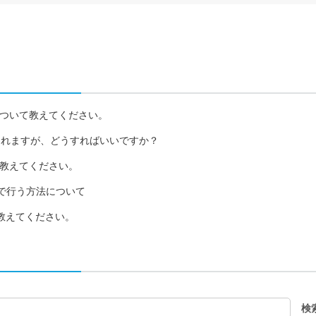
方法について教えてください。
が切れますが、どうすればいいですか？
いて教えてください。
ウザで行う方法について
を教えてください。