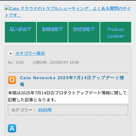
導入事例⛛
営業情報⛛
技術情報⛛
Product
Update▾
カテゴリー表示
No : 1241
公開日時 : 2025/07/07 10:06
Cato Networks 2025年7月14日アップデート情
報
本稿は2025年7月14日のプロダクトアップデート情報に関して
記載した記事となります。
カテゴリー：
2025年