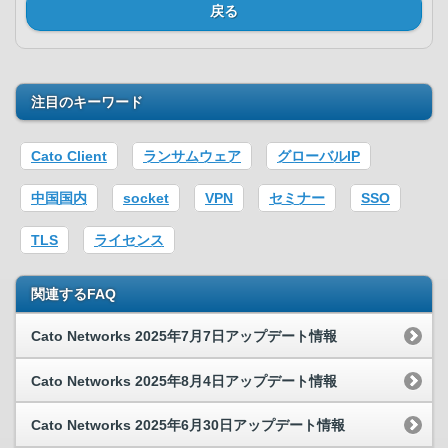
戻る
注目のキーワード
Cato Client
ランサムウェア
グローバルIP
中国国内
socket
VPN
セミナー
SSO
TLS
ライセンス
関連するFAQ
Cato Networks 2025年7月7日アップデート情報
Cato Networks 2025年8月4日アップデート情報
Cato Networks 2025年6月30日アップデート情報