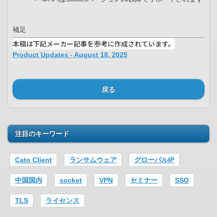
補足
本稿は下記メーカー記事を参考に作成されています。
Product Updates - August 18, 2025
戻る
注目のキーワード
Cato Client
ランサムウェア
グローバルIP
中国国内
socket
VPN
セミナー
SSO
TLS
ライセンス