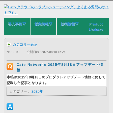
導入事例⛛
営業情報⛛
技術情報⛛
Product
Update▾
カテゴリー表示
No : 1251
公開日時 : 2025/08/18 15:26
Cato Networks 2025年8月18日アップデート情
報
本稿は2025年8月18日のプロダクトアップデート情報に関して
記載した記事となります。
カテゴリー：
2025年