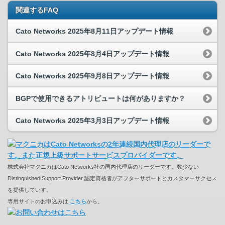
関連するFAQ
Cato Networks 2025年8月11日アップデート情報
Cato Networks 2025年8月4日アップデート情報
Cato Networks 2025年9月8日アップデート情報
BGPで使用できるアトリビュートは何がありますか？
Cato Networks 2025年3月3日アップデート情報
株式会社マクニカはCato Networks社の国内代理店のリーダーです。数少ない
Distinguished Support Provider 認定資格者がアフターサポートとカスタマーサクセス
を提供していす。
専用サイトのお申込みは
こちら
から。