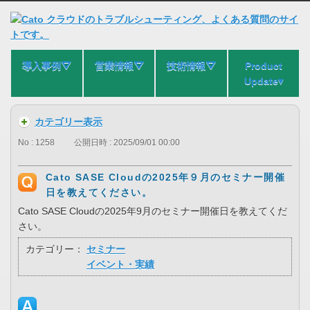
導入事例⛛
営業情報⛛
技術情報⛛
Product
Update▾
カテゴリー表示
No : 1258
公開日時 : 2025/09/01 00:00
Cato SASE Cloudの2025年９月のセミナー開催
日を教えてください。
Cato SASE Cloudの2025年9月のセミナー開催日を教えてくだ
さい。
カテゴリー：
セミナー
イベント・実績