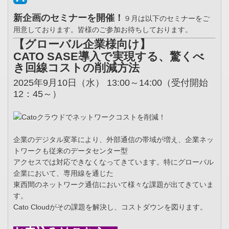
新企画のセミナーを開催！
９月は以下のセミナーをご
用意しております。皆様のご参加お待ちしております。
【グローバル企業様向け】
CATO SASE導入で実現する、驚くべ
き回線コストの削減方法
2025年9月10日（水） 13:00～14:00（受付開始
12：45～）
企業のデジタル変革により、外部通信の帯域が増え、企業ネッ
トワークも従来のデータセンター型
アクセスでは対応できなくなってきています。特にグローバル
企業において、専用線を通じた
東西間のネットワーク通信において様々な課題が出てきていま
す。
Cato Cloudがその課題を解決し、コストダウンを図ります。