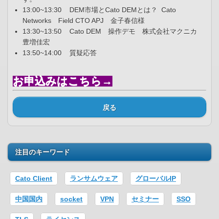
13:00~13:30 DEM市場とCato DEMとは？ Cato
Networks Field CTO APJ 金子春信様
13:30~13:50 Cato DEM 操作デモ 株式会社マクニカ
豊増佳宏
13:50~14:00 質疑応答
お申込みはこちら→
戻る
注目のキーワード
Cato Client
ランサムウェア
グローバルIP
中国国内
socket
VPN
セミナー
SSO