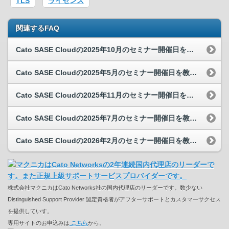
TLS
ライセンス
関連するFAQ
Cato SASE Cloudの2025年10月のセミナー開催日を教えてください。
Cato SASE Cloudの2025年5月のセミナー開催日を教えてください。
Cato SASE Cloudの2025年11月のセミナー開催日を教えてください。
Cato SASE Cloudの2025年7月のセミナー開催日を教えてください。
Cato SASE Cloudの2026年2月のセミナー開催日を教えてください。
株式会社マクニカはCato Networks社の国内代理店のリーダーです。数少ない
Distinguished Support Provider 認定資格者がアフターサポートとカスタマーサクセス
を提供していす。
専用サイトのお申込みは
こちら
から。