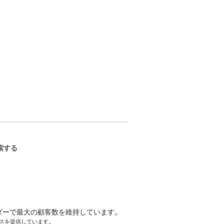
ーサクセスを提供しています。