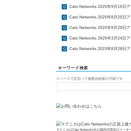
Cato Networks 2025年9月
Cato Networks 2025年8月
Cato Networks 2025年9月
Cato Networks 2025年3月
Cato Networks 2023年8月
キーワード検索
スペースで区切って複数語検索が可能です
マクニカはCato Networks社の国内代理店のリーダー