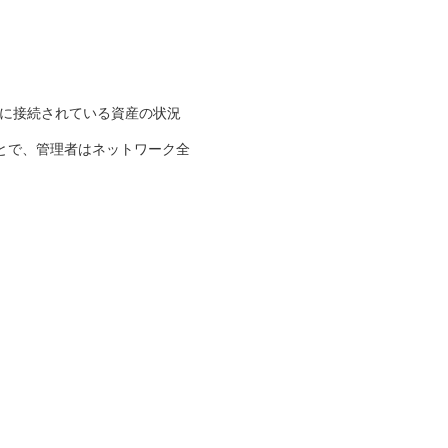
に接続されている資産の状況
ることで、管理者はネットワーク全