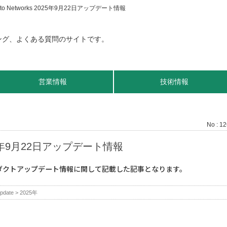
ato Networks 2025年9月22日アップデート情報
営業情報
技術情報
No : 1
2025年9月22日アップデート情報
プロダクトアップデート情報に関して記載した記事となります。
pdate
>
2025年