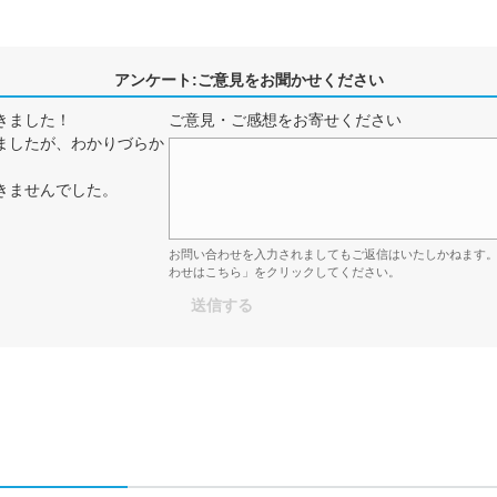
アンケート:ご意見をお聞かせください
きました！
ご意見・ご感想をお寄せください
ましたが、わかりづらか
きませんでした。
お問い合わせを入力されましてもご返信はいたしかねます
わせはこちら」をクリックしてください。