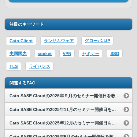
注目のキーワード
Cato Client
ランサムウェア
グローバルIP
中国国内
socket
VPN
セミナー
SSO
TLS
ライセンス
関連するFAQ
Cato SASE Cloudの2025年９月のセミナー開催日を教えてください。
Cato SASE Cloudの2025年11月のセミナー開催日を教えてください。
Cato SASE Cloudの2025年12月のセミナー開催日を教えてください。
Cato SASE Cloudの2025年5月のセミナー開催日を教えてください。