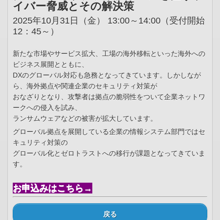
イバー脅威とその解決策
2025年10月31日（金） 13:00～14:00（受付開始
12：45～）
新たな市場やサービス拡大、工場の海外移転といった海外への
ビジネス展開とともに、
DXのグローバル対応も急務となってきています。しかしなが
ら、海外拠点や関連企業のセキュリティ対策が
おなざりとなり、攻撃者は拠点の脆弱性をついて企業ネットワ
ークへの侵入を試み、
ランサムウェアなどの被害が拡大しています。
グローバル拠点を展開している企業の情報システム部門ではセ
キュリティ対策の
グローバル化とゼロトラストへの移行が課題となってきていま
す。
お申込みはこちら→
戻る