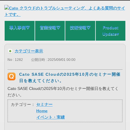
導入事例⛛
営業情報⛛
技術情報⛛
Product
Update▾
カテゴリー表示
No : 1282
公開日時 : 2025/09/01 00:00
Cato SASE Cloudの2025年10月のセミナー開催
日を教えてください。
Cato SASE Cloudの2025年10月のセミナー開催日を教えてく
ださい。
カテゴリー：
セミナー
Home
イベント・実績