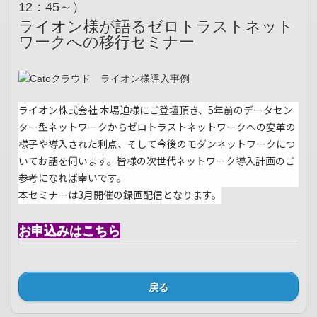
12：45～）
ライオン様が語るゼロトラストネット
ワークへの移行セミナー
ライオン株式会社 木場迫様にご登壇頂き、5年前のデータセン
ター型ネットワークからゼロトラストネットワークへの変革の
様子や導入された利点、そして今後のモダンネットワークにつ
いてお話を伺います。皆様の次世代ネットワーク導入計画のご
参考になれば幸いです。
本セミナーは3月開催の録画配信となります。
お申込みはこちら
戻る