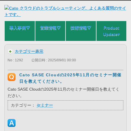
導入事例⛛
営業情報⛛
技術情報⛛
Product
Update▾
カテゴリー表示
No : 1292
公開日時 : 2025/09/01 00:00
Cato SASE Cloudの2025年11月のセミナー開催
日を教えてください。
Cato SASE Cloudの2025年11月のセミナー開催日を教えてく
ださい。
カテゴリー：
セミナー