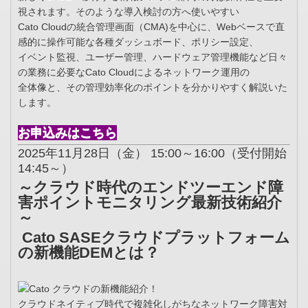
視されます。そのような導入検討の方へ使いやすい
Cato Cloudの統合管理画面（CMA)を中心に、Webベースで直
感的に操作可能な各種ダッシュボード、ポリシー設定、
イベント監視、ユーザー管理、ハードウェア管理機能など日々
の業務に必要なCato Cloudによるネットワーク運用の
全体像と、その管理効率化のポイントを分かりやすく解説いた
します。
お申込みはこちら
2025年11月28日（金） 15:00～16:00（受付開始
14:45～）
～クラウド時代のエンドツーエンド障
害ポイントモニタリング最新技術紹介
～
Cato SASEクラウドプラットフォーム
の新機能DEMとは？
クラウドネイティブ時代で複雑化しがちなネットワーク障害対