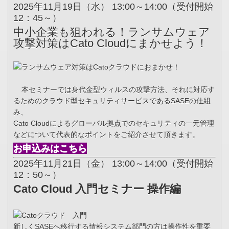
2025年11月19日（水） 13:00～14:00（受付開始
12：45～）
中小企業も狙われる！ランサムウェア
攻撃対策はCato Cloudにまかせよう！
本セミナーでは身代金型ウィルスの攻撃方法、それに対応す
るためのクラウド型セキュリティサービスであるSASEの仕組
み、
Cato Cloudによるグローバル拠点でのセキュリティの一元管理
などについて代表的なポイントをご紹介させて頂きます。
お申込みはこちら
2025年11月21日（金） 13:00～14:00（受付開始
12：50～）
Cato Cloud 入門セミナー 操作編
新しくSASEへ移行する情報システム部門の方は操作性を重要