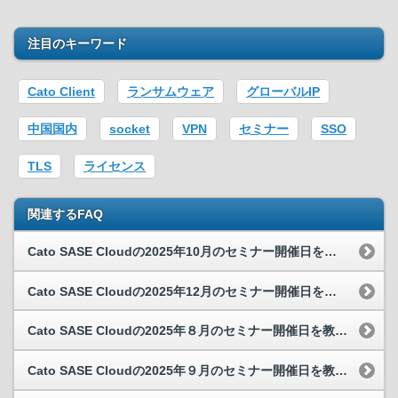
注目のキーワード
Cato Client
ランサムウェア
グローバルIP
中国国内
socket
VPN
セミナー
SSO
TLS
ライセンス
関連するFAQ
Cato SASE Cloudの2025年10月のセミナー開催日を教えてください。
Cato SASE Cloudの2025年12月のセミナー開催日を教えてください。
Cato SASE Cloudの2025年８月のセミナー開催日を教えてください。
Cato SASE Cloudの2025年９月のセミナー開催日を教えてください。