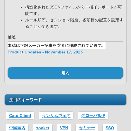
構造化されたJSONファイルから一括インポートが可
能です。​
ルール順序、セクション階層、各項目の配置を設定す
ることができます。​
補足
本稿は下記メーカー記事を参考に作成されています。
Product Updates - November 17, 2025
戻る
注目のキーワード
Cato Client
ランサムウェア
グローバルIP
中国国内
socket
VPN
セミナー
SSO