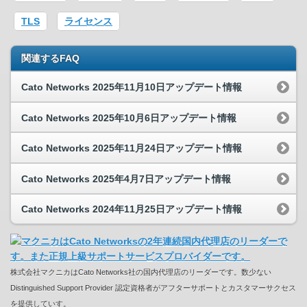
TLS
ライセンス
関連するFAQ
Cato Networks 2025年11月10日アップデート情報
Cato Networks 2025年10月6日アップデート情報
Cato Networks 2025年11月24日アップデート情報
Cato Networks 2025年4月7日アップデート情報
Cato Networks 2024年11月25日アップデート情報
株式会社マクニカはCato Networks社の国内代理店のリーダーです。数少ない
Distinguished Support Provider 認定資格者がアフターサポートとカスタマーサクセス
を提供していす。