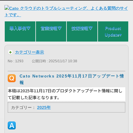
導入事例⛛
営業情報⛛
技術情報⛛
Product
Update▾
カテゴリー表示
No : 1293
公開日時 : 2025/11/17 10:38
Cato Networks 2025年11月17日アップデート情
報
本稿は2025年11月17日のプロダクトアップデート情報に関し
て記載した記事となります。
カテゴリー：
2025年