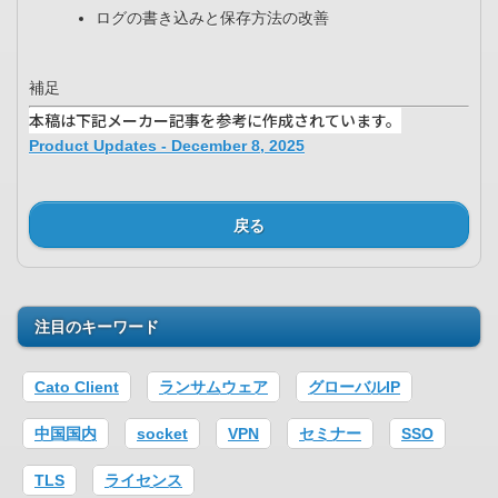
ログの書き込みと保存方法の改善
補足
本稿は下記メーカー記事を参考に作成されています。
Product Updates - December 8, 2025
戻る
注目のキーワード
Cato Client
ランサムウェア
グローバルIP
中国国内
socket
VPN
セミナー
SSO
TLS
ライセンス