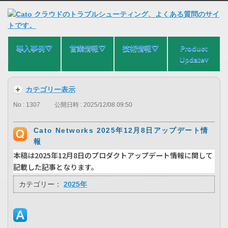
導入事例⛛
営業情報⛛
技術情報⛛
Product
Update▾
カテゴリー表示
No : 1307
公開日時 : 2025/12/08 09:50
Cato Networks 2025年12月8日アップデート情
報
本稿は2025年12月8日のプロダクトアップデート情報に関して
記載した記事となります。
カテゴリー：
2025年