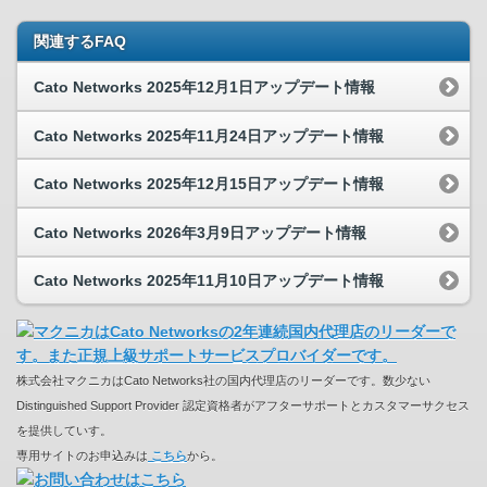
関連するFAQ
Cato Networks 2025年12月1日アップデート情報
Cato Networks 2025年11月24日アップデート情報
Cato Networks 2025年12月15日アップデート情報
Cato Networks 2026年3月9日アップデート情報
Cato Networks 2025年11月10日アップデート情報
株式会社マクニカはCato Networks社の国内代理店のリーダーです。数少ない
Distinguished Support Provider 認定資格者がアフターサポートとカスタマーサクセス
を提供していす。
専用サイトのお申込みは
こちら
から。