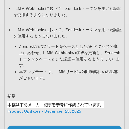
ILMM Webhooksにおいて、Zendeskトークンを用いた認証
を使用するようになりました。
ILMM Webhooksにおいて、Zendeskトークンを用いた認証
を使用するようになりました。
ZendeskのパスワードをベースとしたAPIアクセスの廃
止にあわせ、ILMM Webhookの構成を更新し、Zendesk
トークンをベースとした認証を使用するようにしていま
す。
本アップデートは、ILMMサービス利用顧客にのみ影響
がございます。
補足
本稿は下記メーカー記事を参考に作成されています。
Product Updates - December 29, 2025