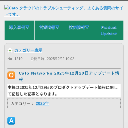
導入事例⛛
営業情報⛛
技術情報⛛
Product
Update▾
カテゴリー表示
No : 1310
公開日時 : 2025/12/22 10:02
Cato Networks 2025年12月29日アップデート情
報
本稿は2025年12月29日のプロダクトアップデート情報に関し
て記載した記事となります。
カテゴリー：
2025年