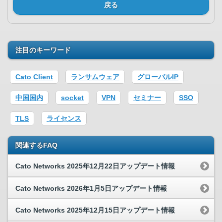
戻る
注目のキーワード
Cato Client
ランサムウェア
グローバルIP
中国国内
socket
VPN
セミナー
SSO
TLS
ライセンス
関連するFAQ
Cato Networks 2025年12月22日アップデート情報
Cato Networks 2026年1月5日アップデート情報
Cato Networks 2025年12月15日アップデート情報