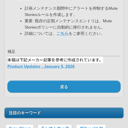
計画メンテナンス期間中にアラートを抑制するMute
Storiesルールを作成します。​
重要: 既存の定期メンテナンスエントリは、Mute
Storiesポリシーに自動的に移行されません。​
詳細については、
こちら
をご参照ください。
補足
本稿は下記メーカー記事を参考に作成されています。
Product Updates - January 5, 2026
戻る
注目のキーワード