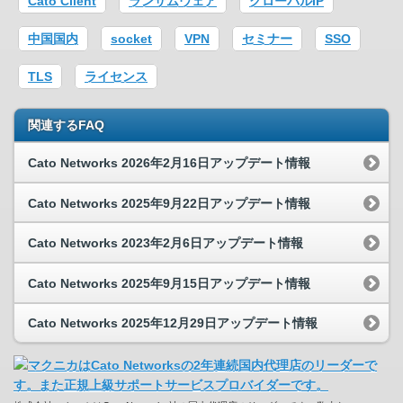
Cato Client
ランサムウェア
グローバルIP
中国国内
socket
VPN
セミナー
SSO
TLS
ライセンス
関連するFAQ
Cato Networks 2026年2月16日アップデート情報
Cato Networks 2025年9月22日アップデート情報
Cato Networks 2023年2月6日アップデート情報
Cato Networks 2025年9月15日アップデート情報
Cato Networks 2025年12月29日アップデート情報