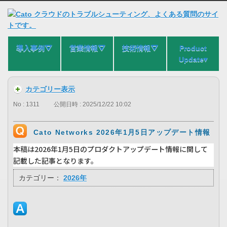
導入事例⛛
営業情報⛛
技術情報⛛
Product
Update▾
カテゴリー表示
No : 1311
公開日時 : 2025/12/22 10:02
Cato Networks 2026年1月5日アップデート情報
本稿は2026年1月5日のプロダクトアップデート情報に関して
記載した記事となります。
カテゴリー：
2026年