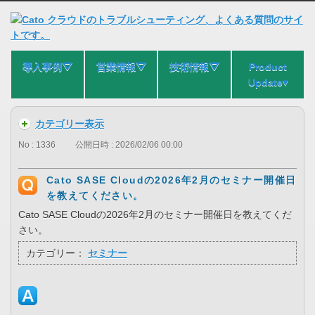
導入事例⛛
営業情報⛛
技術情報⛛
Product
Update▾
カテゴリー表示
No : 1336
公開日時 : 2026/02/06 00:00
Cato SASE Cloudの2026年2月のセミナー開催日
を教えてください。
Cato SASE Cloudの2026年2月のセミナー開催日を教えてくだ
さい。
カテゴリー：
セミナー