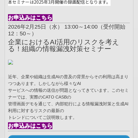
本セミナーは2025年3月開催の録画配信となります。
お申込みはこちら
2026年2月25日（水） 13:00～14:00（受付開始
12：50～）
企業におけるAI活用のリスクを考え
る！組織の情報漏洩対策セミナー
近年、企業や組織は生成AIの普及の背景からその利用は高まり
つつあります。しかしながら様々なAI
サービスへの情報の送信が問題となってきています。このセミ
ナーでは、実際のCATO CASBの
管理画面デモを通じて、内部犯行による情報漏洩対策と生成AI
利用に対するリスクの最新の
トレンドについてご説明致します。
お申込みはこちら