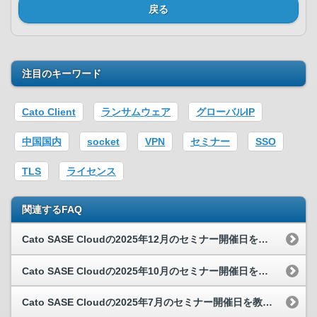
戻る
注目のキーワード
Cato Client
ランサムウェア
グローバルIP
中国国内
socket
VPN
セミナー
SSO
TLS
ライセンス
関連するFAQ
Cato SASE Cloudの2025年12月のセミナー開催日を教えてください。
Cato SASE Cloudの2025年10月のセミナー開催日を教えてください。
Cato SASE Cloudの2025年7月のセミナー開催日を教えてください。