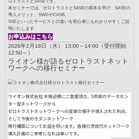
ロトラストとSASEです。
本セミナーでは、ゼロトラストとSASEの基本を学び、SASEの
導入メリット、SWGやCASB、
SSEといったサービスとの違いを初心者にもわかりやすくご説
明いたします。
お申込みはこちら
2026年2月18日（水） 13:00～14:00（受付開始
12:50～）
ライオン様が語るゼロトラストネット
ワークへの移行セミナー
ライオン株式会社 木場迫様にご登壇頂き、5年前のデータセン
ター型ネットワークから
ゼロトラストネットワークへの変革の様子や導入された利点、
そして今後のモダンネットワーク
移行構築についてお話を伺います。皆様の次世代ネットワーク
導入計画のご参考になれば幸いです。