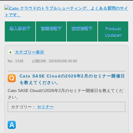
導入事例⛛
営業情報⛛
技術情報⛛
Product
Update▾
カテゴリー表示
No : 1336
公開日時 : 2026/02/06 00:00
Cato SASE Cloudの2026年2月のセミナー開催日
を教えてください。
Cato SASE Cloudの2026年2月のセミナー開催日を教えてくだ
さい。
カテゴリー：
セミナー