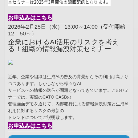
本セミナーは2025年3月開催の録画配信となります。
お申込みはこちら
2026年2月25日（水） 13:00～14:00（受付開始
12：50～）
企業におけるAI活用のリスクを考え
る！組織の情報漏洩対策セミナー
近年、企業や組織は生成AIの普及の背景からその利用は高まり
つつあります。しかしながら様々なAI
サービスへの情報の送信が問題となってきています。このセミ
ナーでは、実際のCATO CASBの
管理画面デモを通じて、内部犯行による情報漏洩対策と生成AI
利用に対するリスクの最新の
トレンドについてご説明致します。
お申込みはこちら