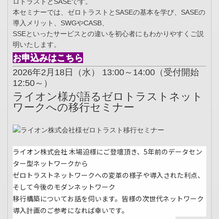
ロトラストとSASEです。
本セミナーでは、ゼロトラストとSASEの基本を学び、SASEの
導入メリット、SWGやCASB、
SSEといったサービスとの違いを初心者にもわかりやすくご説
明いたします。
お申込みはこちら
2026年2月18日（水） 13:00～14:00（受付開始
12:50～）
ライオン様が語るゼロトラストネット
ワークへの移行セミナー
ライオン株式会社 木場迫様にご登壇頂き、5年前のデータセン
ター型ネットワークから
ゼロトラストネットワークへの変革の様子や導入された利点、
そして今後のモダンネットワーク
移行構築についてお話を伺います。皆様の次世代ネットワーク
導入計画のご参考になれば幸いです。