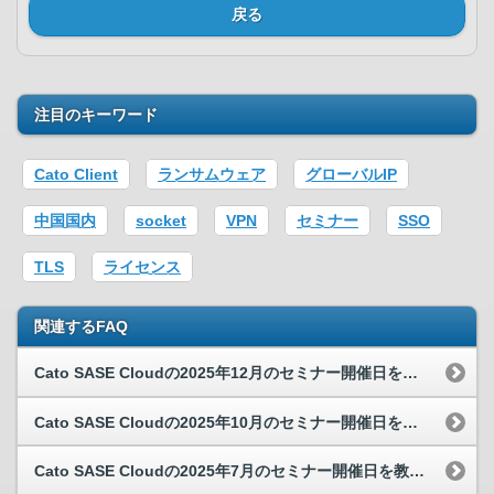
戻る
注目のキーワード
Cato Client
ランサムウェア
グローバルIP
中国国内
socket
VPN
セミナー
SSO
TLS
ライセンス
関連するFAQ
Cato SASE Cloudの2025年12月のセミナー開催日を教えてください。
Cato SASE Cloudの2025年10月のセミナー開催日を教えてください。
Cato SASE Cloudの2025年7月のセミナー開催日を教えてください。