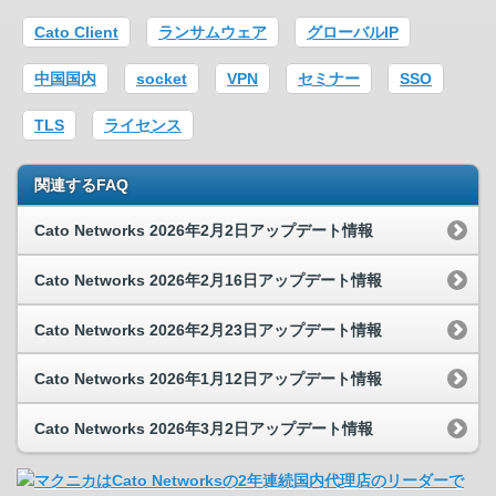
Cato Client
ランサムウェア
グローバルIP
中国国内
socket
VPN
セミナー
SSO
TLS
ライセンス
関連するFAQ
Cato Networks 2026年2月2日アップデート情報
Cato Networks 2026年2月16日アップデート情報
Cato Networks 2026年2月23日アップデート情報
Cato Networks 2026年1月12日アップデート情報
Cato Networks 2026年3月2日アップデート情報