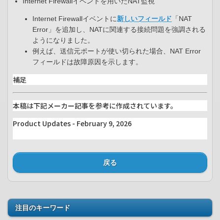
Internet Firewallイベントを用いたNAT監視​
Internet Firewallイベントに
新しいフィールド
「NAT
Error」を追加し、NATに関連する接続問題を強調される
ようになりました。​
例えば、送信元ポートが使い切られた場合、NAT Error
フィールドは故障原因を示します。​
補足
本稿は下記メーカー記事を参考に作成されています。
Product Updates - February 9, 2026
戻る
注目のキーワード