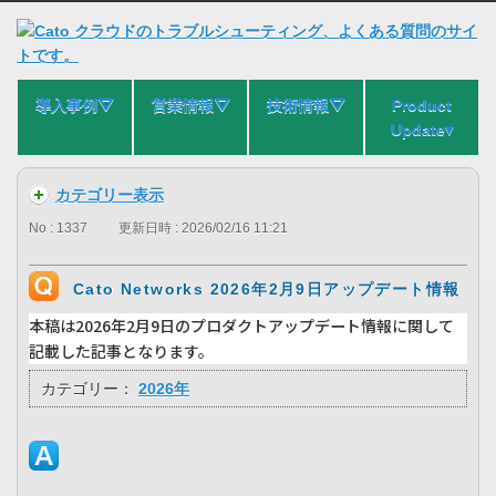
導入事例⛛
営業情報⛛
技術情報⛛
Product
Update▾
カテゴリー表示
No : 1337
更新日時 : 2026/02/16 11:21
Cato Networks 2026年2月9日アップデート情報
本稿は2026年2月9日のプロダクトアップデート情報に関して
記載した記事となります。
カテゴリー：
2026年