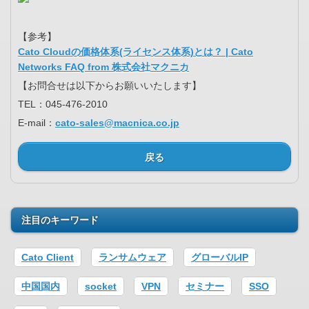
【参考】
Cato Cloudの価格体系(ライセンス体系)とは？ | Cato
Networks FAQ from 株式会社マクニカ
【お問合せは以下からお願いいたします】
TEL：045-476-2010
E-mail：
cato-sales@macnica.co.jp
戻る
注目のキーワード
Cato Client
ランサムウェア
グローバルIP
中国国内
socket
VPN
セミナー
SSO