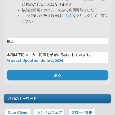
に接続されなければなりません​
以前は新規アカウントのみで利用可能でした​
この特集のビデオ録画は
こちら
をクリックしてご覧く
ださい
補足
本稿は下記メーカー記事を参考に作成されています。
Product Updates - June 1, 2026
戻る
注目のキーワード
Cato Client
ランサムウェア
グローバルIP