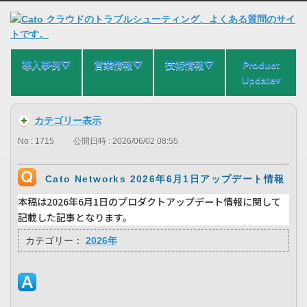
導入事例⛛
営業情報⛛
技術情報⛛
Product
Update▾
カテゴリー表示
No : 1715
公開日時 : 2026/06/02 08:55
Cato Networks 2026年6月1日アップデート情報
本稿は2026年6月1日のプロダクトアップデート情報に関して
記載した記事となります。
カテゴリー：
2026年