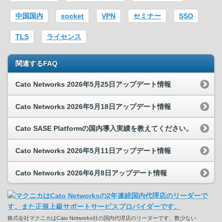
中国国内
socket
VPN
セミナー
SSO
TLS
ライセンス
関連するFAQ
Cato Networks 2026年5月25日アップデート情報
Cato Networks 2026年5月18日アップデート情報
Cato SASE Platformの国内導入実績を教えてください。
Cato Networks 2026年5月11日アップデート情報
Cato Networks 2026年6月8日アップデート情報
株式会社マクニカはCato Networks社の国内代理店のリーダーです。数少ない