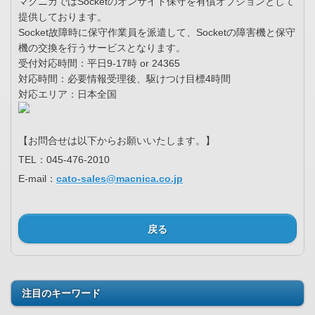
マクニカではSocketのオンサイト保守を有償オプションとして
提供しております。
Socket故障時に保守作業員を派遣して、Socketの障害機と保守
機の交換を行うサービスとなります。
受付対応時間：平日9-17時 or 24365
対応時間：必要情報受理後、駆けつけ目標4時間
対応エリア：日本全国
【お問合せは以下からお願いいたします。】
TEL：045-476-2010
E-mail：
cato-sales@macnica.co.jp
戻る
注目のキーワード