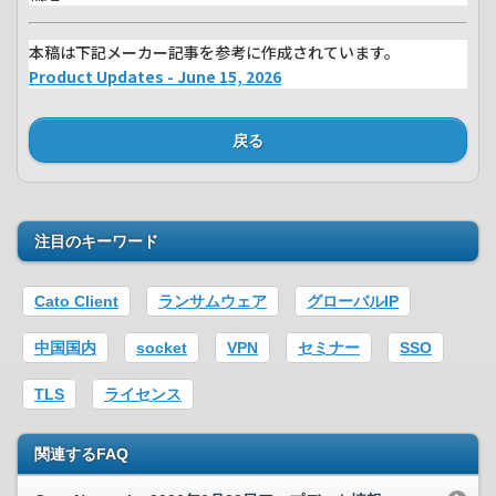
本稿は下記メーカー記事を参考に作成されています。
Product Updates - June 15, 2026
戻る
注目のキーワード
Cato Client
ランサムウェア
グローバルIP
中国国内
socket
VPN
セミナー
SSO
TLS
ライセンス
関連するFAQ