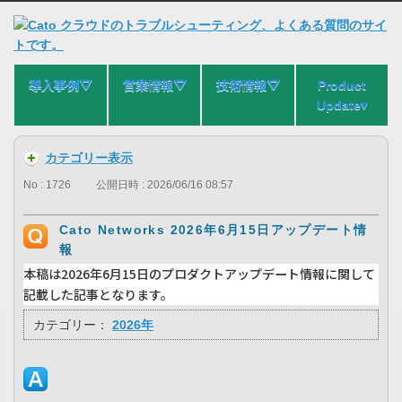
導入事例⛛
営業情報⛛
技術情報⛛
Product
Update▾
カテゴリー表示
No : 1726
公開日時 : 2026/06/16 08:57
Cato Networks 2026年6月15日アップデート情
報
本稿は2026年6月15日のプロダクトアップデート情報に関して
記載した記事となります。
カテゴリー：
2026年