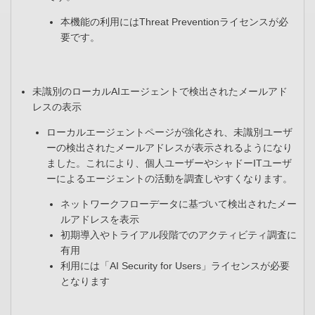
本機能の利用にはThreat Preventionライセンスが必
要です。
未識別のローカルAIエージェントで検出されたメールアド
レスの表示
ローカルエージェントページが強化され、未識別ユーザ
ーの検出されたメールアドレスが表示されるようになり
ました。これにより、個人ユーザーやシャドーITユーザ
ーによるエージェントの活動を調査しやすくなります。​
ネットワークフローデータに基づいて検出されたメー
ルアドレスを表示​
初期導入やトライアル段階でのアクティビティ調査に
有用​
利用には「AI Security for Users」ライセンスが必要
となります