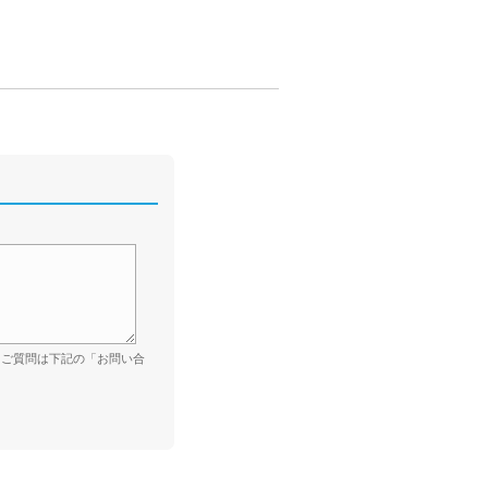
。ご質問は下記の「お問い合