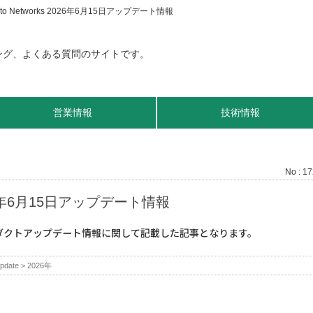
ato Networks 2026年6月15日アップデート情報
営業情報
技術情報
No : 1
2026年6月15日アップデート情報
プロダクトアップデート情報に関して記載した記事となります。
pdate
>
2026年