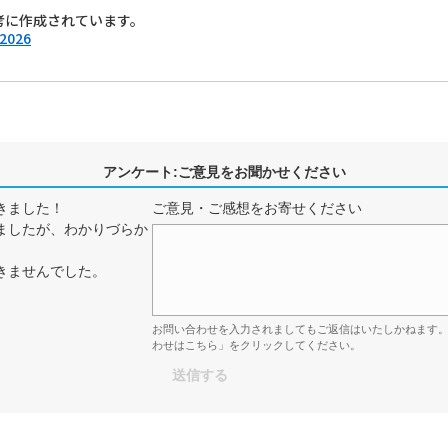
考に作成されています。
 2026
アンケート:ご意見をお聞かせください
きました！
ご意見・ご感想をお寄せください
ましたが、わかりづらか
きませんでした。
お問い合わせを入力されましてもご返信はいたしかねます
わせはこちら」をクリックしてください。