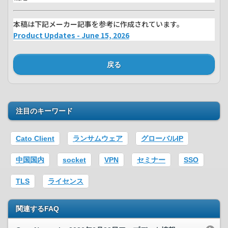
本稿は下記メーカー記事を参考に作成されています。
Product Updates - June 15, 2026
戻る
注目のキーワード
Cato Client
ランサムウェア
グローバルIP
中国国内
socket
VPN
セミナー
SSO
TLS
ライセンス
関連するFAQ