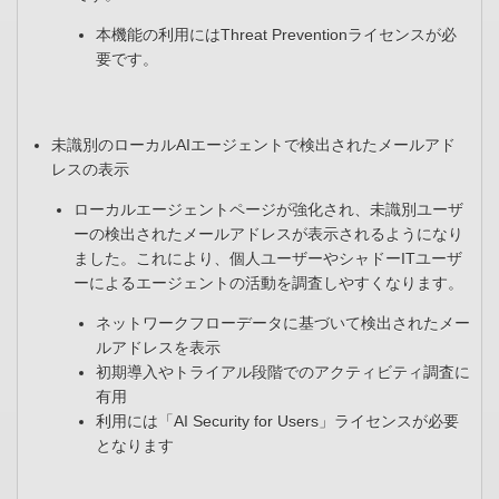
本機能の利用にはThreat Preventionライセンスが必
要です。
未識別のローカルAIエージェントで検出されたメールアド
レスの表示
ローカルエージェントページが強化され、未識別ユーザ
ーの検出されたメールアドレスが表示されるようになり
ました。これにより、個人ユーザーやシャドーITユーザ
ーによるエージェントの活動を調査しやすくなります。​
ネットワークフローデータに基づいて検出されたメー
ルアドレスを表示​
初期導入やトライアル段階でのアクティビティ調査に
有用​
利用には「AI Security for Users」ライセンスが必要
となります