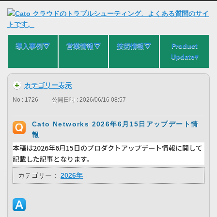
導入事例⛛
営業情報⛛
技術情報⛛
Product
Update▾
カテゴリー表示
No : 1726
公開日時 : 2026/06/16 08:57
Cato Networks 2026年6月15日アップデート情
報
本稿は2026年6月15日のプロダクトアップデート情報に関して
記載した記事となります。
カテゴリー：
2026年