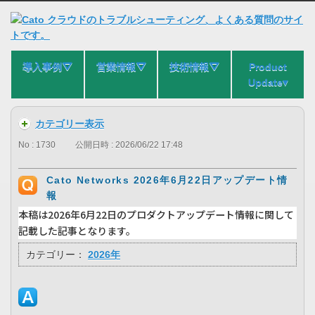
導入事例⛛
営業情報⛛
技術情報⛛
Product
Update▾
カテゴリー表示
No : 1730
公開日時 : 2026/06/22 17:48
Cato Networks 2026年6月22日アップデート情
報
本稿は2026年6月22日のプロダクトアップデート情報に関して
記載した記事となります。
カテゴリー：
2026年