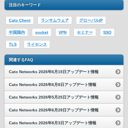
注目のキーワード
Cato Client
ランサムウェア
グローバルIP
中国国内
socket
VPN
セミナー
SSO
TLS
ライセンス
関連するFAQ
Cato Networks 2026年6月15日アップデート情報
Cato Networks 2026年6月8日アップデート情報
Cato Networks 2026年5月25日アップデート情報
Cato Networks 2026年6月29日アップデート情報
Cato Networks 2026年8月3日アップデート情報