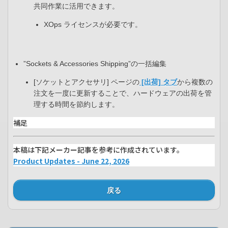
共同作業に活用できます。
XOps ライセンスが必要です。
”Sockets & Accessories Shipping”の一括編集
[ソケットとアクセサリ] ページの
[出荷] タブ
から複数の
注文を一度に更新することで、ハードウェアの出荷を管
理する時間を節約します。
補足
本稿は下記メーカー記事を参考に作成されています。
Product Updates - June 22, 2026
戻る