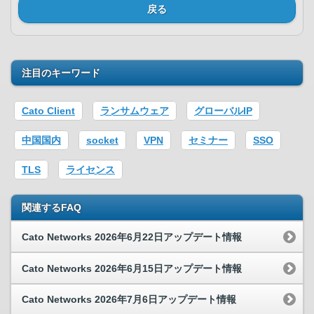
戻る
注目のキーワード
Cato Client
ランサムウェア
グローバルIP
中国国内
socket
VPN
セミナー
SSO
TLS
ライセンス
関連するFAQ
Cato Networks 2026年6月22日アップデート情報
Cato Networks 2026年6月15日アップデート情報
Cato Networks 2026年7月6日アップデート情報