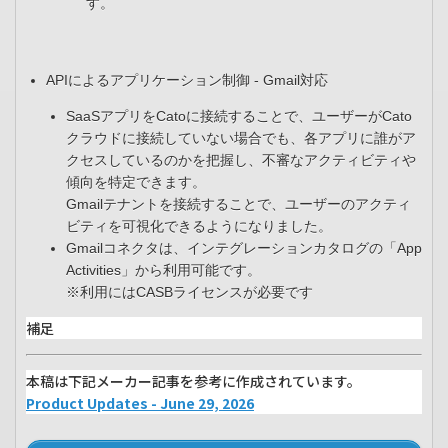
す。
APIによるアプリケーション制御 - Gmail対応​
SaaSアプリをCatoに接続することで、ユーザーがCato
クラウドに接続していない場合でも、各アプリに誰がア
クセスしているのかを把握し、不審なアクティビティや
傾向を特定できます。​
Gmailテナントを接続することで、ユーザーのアクティ
ビティを可視化できるようになりました。​
Gmailコネクタは、インテグレーションカタログの「App
Activities」から利用可能です。​
※利用にはCASBライセンスが必要です​
補足
本稿は下記メーカー記事を参考に作成されています。
Product Updates - June 29, 2026