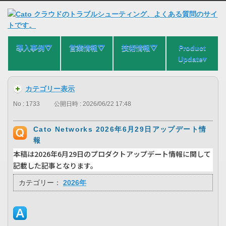
導入事例⛛
営業情報⛛
技術情報⛛
Product
Update▾
カテゴリー表示
No : 1733
公開日時 : 2026/06/22 17:48
Cato Networks 2026年6月29日アップデート情
報
本稿は2026年6月29日のプロダクトアップデート情報に関して
記載した記事となります。
カテゴリー：
2026年