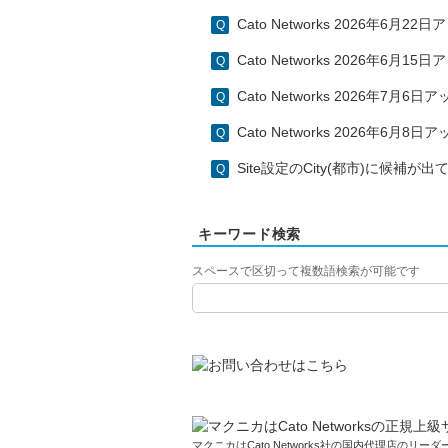
Cato Networks 2026年6月
Cato Networks 2026年6月
Cato Networks 2026年7月
Cato Networks 2026年6月
Site設定のCity(都市)に候補が
キーワード検索
スペースで区切って複数語検索が可能です
マクニカはCato Networks社の国内代理店のリーダー