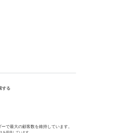
ーサクセスを提供しています。