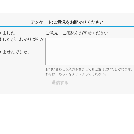
アンケート:ご意見をお聞かせください
きました！
ご意見・ご感想をお寄せください
ましたが、わかりづらか
きませんでした。
お問い合わせを入力されましてもご返信はいたしかねます
わせはこちら」をクリックしてください。