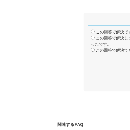
この回答で解決で
この回答で解決し
ったです。
この回答で解決で
関連するFAQ