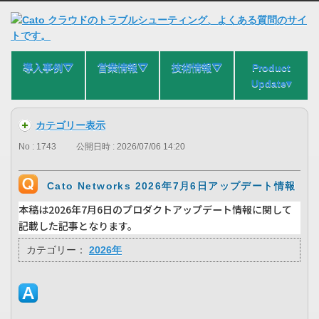
導入事例⛛
営業情報⛛
技術情報⛛
Product
Update▾
カテゴリー表示
No : 1743
公開日時 : 2026/07/06 14:20
Cato Networks 2026年7月6日アップデート情報
本稿は2026年7月6日のプロダクトアップデート情報に関して
記載した記事となります。
カテゴリー：
2026年