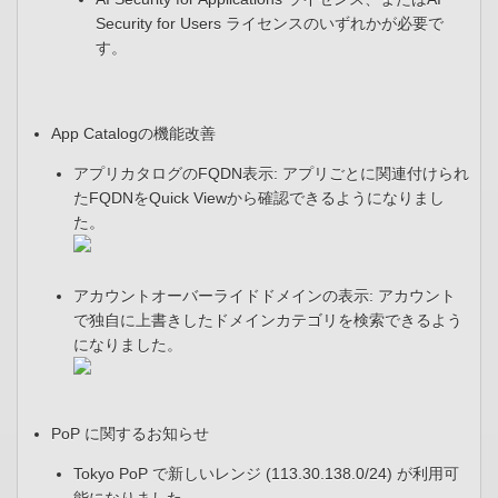
Security for Users ライセンスのいずれかが必要で
す。
App Catalogの機能改善
アプリカタログのFQDN表示: アプリごとに関連付けられ
たFQDNをQuick Viewから確認できるようになりまし
た。 ​
アカウントオーバーライドドメインの表示: アカウント
で独自に上書きしたドメインカテゴリを検索できるよう
になりました。​
PoP に関するお知らせ
Tokyo PoP で新しいレンジ (113.30.138.0/24) が利用可