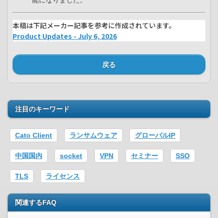
能になりました。​
本稿は下記メーカー記事を参考に作成されています。
Product Updates - July 6, 2026
戻る
注目のキーワード
Cato Client
ランサムウェア
グローバルIP
中国国内
socket
VPN
セミナー
SSO
TLS
ライセンス
関連するFAQ