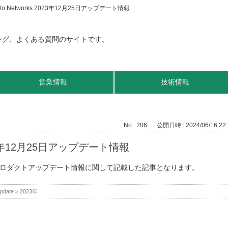
ato Networks 2023年12月25日アップデート情報
営業情報
技術情報
No : 206
公開日時 : 2024/06/16 22:
2023年12月25日アップデート情報
日のプロダクトアップデート情報に関して記載した記事となります。
pdate
>
2023年