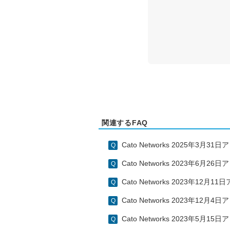
関連するFAQ
Cato Networks 2025年3月
Cato Networks 2023年6月
Cato Networks 2023年12月
Cato Networks 2023年12
Cato Networks 2023年5月