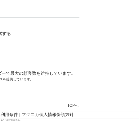
ーサクセスを提供しています。
TOPへ
ト利用条件
|
マクニカ個人情報保護方針
行うことはできません。