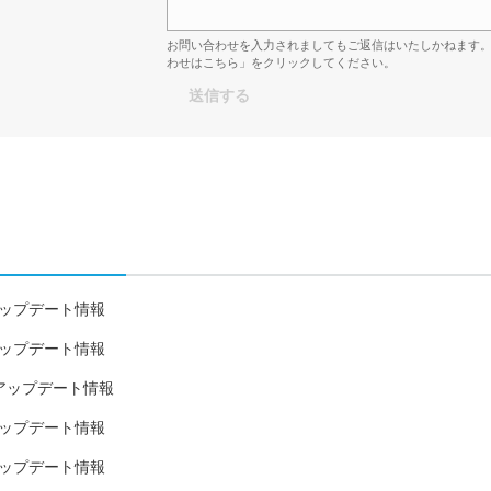
お問い合わせを入力されましてもご返信はいたしかねます
わせはこちら」をクリックしてください。
31日アップデート情報
26日アップデート情報
11日アップデート情報
月4日アップデート情報
15日アップデート情報