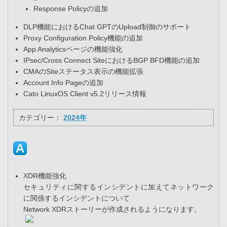
Response Policyの追加
DLP機能におけるChat GPTのUpload制御のサポート
Proxy Configuration Policy機能の追加
App Analyticsページの機能強化
IPsec/Cross Connect SiteにおけるBGP BFD機能の追加
CMAのSiteステータス表示の機能拡張
Account Info Pageの追加
Cato LinuxOS Client v5.2リリース情報
カテゴリー：
2024年
XDR機能強化
セキュリティに関するインシデントに加えてネットワーク
に関係するインシデントについて
Network XDRストーリーが作成されるようになります。