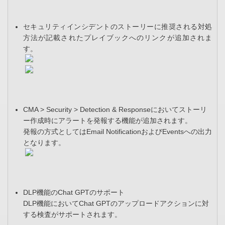
セキュリティインシデントのストーリーに推奨される対処
方法が記載されたプレイブックへのリンクが追加されま
す。
CMA > Security > Detection & Responseにおいてストーリ
ー作成時にアラートを発報する機能が追加されます。
発報の方式としてはEmail NotificationおよびEventsへの出力
となります。
DLP機能のChat GPTのサポート
DLP機能においてChat GPTのアップロードアクションに対
する検査がサポートされます。