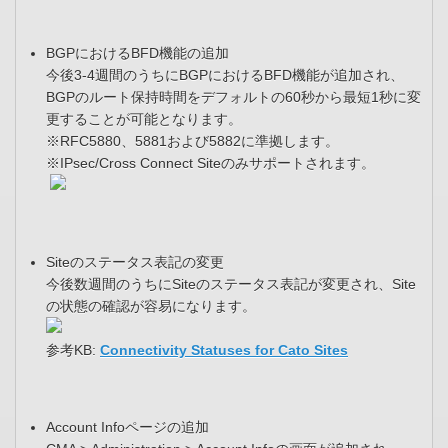
BGPにおけるBFD機能の追加
今後3-4週間のうちにBGPにおけるBFD機能が追加され、
BGPのルート保持時間をデフォルトの60秒から最短1秒に変
更することが可能となります。
※RFC5880、5881および5882に準拠します。
※IPsec/Cross Connect Siteのみサポートされます。
Siteのステータス表記の変更
今後数週間のうちにSiteのステータス表記が変更され、Site
の状態の確認が容易になります。
参考KB:
Connectivity Statuses for Cato Sites
Account Infoページの追加