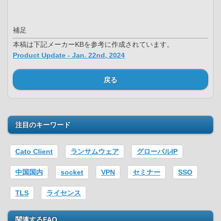
補足
本稿は下記メーカーKBを参考に作成されています。
Product Update - Jan. 22nd, 2024
戻る
注目のキーワード
Cato Client
ランサムウェア
グローバルIP
中国国内
socket
VPN
セミナー
SSO
TLS
ライセンス
関連するFAQ