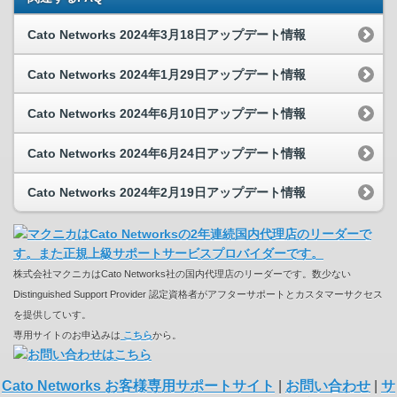
Cato Networks 2024年3月18日アップデート情報
Cato Networks 2024年1月29日アップデート情報
Cato Networks 2024年6月10日アップデート情報
Cato Networks 2024年6月24日アップデート情報
Cato Networks 2024年2月19日アップデート情報
株式会社マクニカはCato Networks社の国内代理店のリーダーです。数少ない
Distinguished Support Provider 認定資格者がアフターサポートとカスタマーサクセス
を提供していす。
専用サイトのお申込みは
こちら
から。
Cato Networks お客様専用サポートサイト
|
お問い合わせ
|
サ