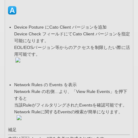
Device Posture にCato Client バージョンを追加
Device Check フィールドにてCato Client バージョンを指定
可能になります。
EOL/EOSバージョン等からのアクセスを制限したい際に活
用可能です。
Network Rules の Events を表示
Network Rule の右側…より、「View Rule Events」を押下
すると
当該RuleがフィルタリングされたEventsを確認可能です。
Network Ruleに関するEventsの検索が簡単になります。
補足