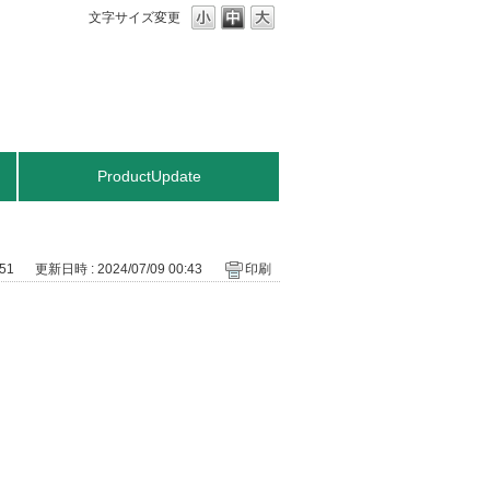
文字サイズ変更
ProductUpdate
51
更新日時 : 2024/07/09 00:43
印刷