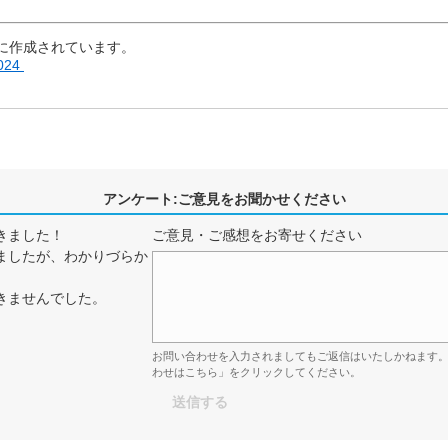
に作成されています。
2024
アンケート:ご意見をお聞かせください
きました！
ご意見・ご感想をお寄せください
ましたが、わかりづらか
きませんでした。
お問い合わせを入力されましてもご返信はいたしかねます
わせはこちら」をクリックしてください。