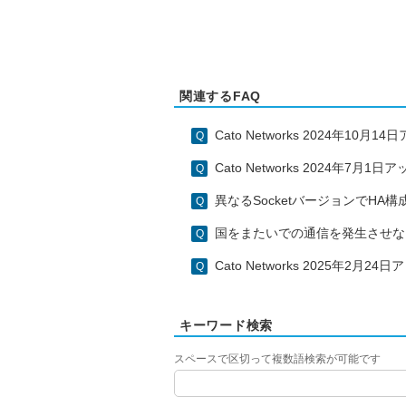
関連するFAQ
Cato Networks 2024年10月
Cato Networks 2024年7月
異なるSocketバージョンでHA
国をまたいでの通信を発生させな
Cato Networks 2025年2月
キーワード検索
スペースで区切って複数語検索が可能です