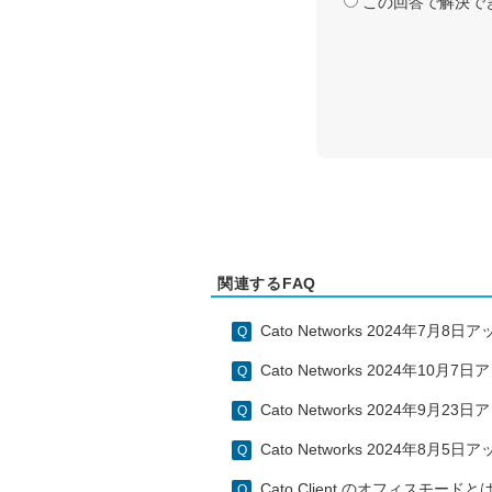
この回答で解決で
関連するFAQ
Cato Networks 2024年7月
Cato Networks 2024年10
Cato Networks 2024年9月
Cato Networks 2024年8月
Cato Client のオフィスモー