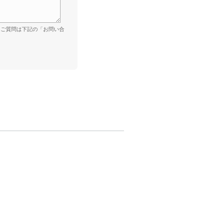
。ご質問は下記の「お問い合