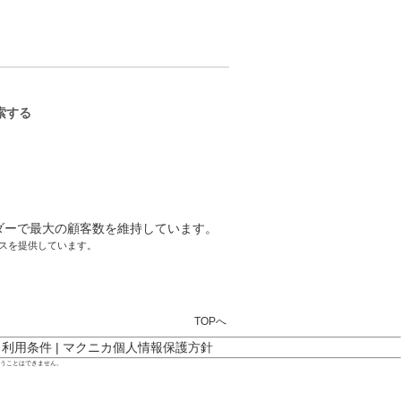
ーサクセスを提供しています。
TOPへ
ト利用条件
|
マクニカ個人情報保護方針
行うことはできません。