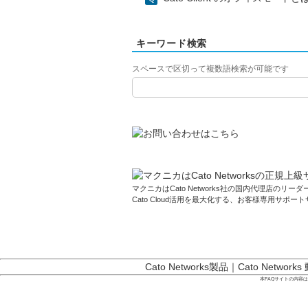
キーワード検索
スペースで区切って複数語検索が可能です
マクニカはCato Networks社の国内代理店のリーダー
Cato Cloud活用を最大化する、お客様専用サポー
Cato Networks製品
｜
Cato Networks
本FAQサイトの内容