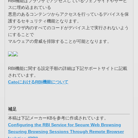
RBI機能はブラウザでアクセスしているウェブサイトやサービ
スに埋め込まれている
悪意のあるコンテンツからアクセスを行っているデバイスを保
護するセキュリティ機能となります。
ブラウザ内のすべてのコードがデバイス上で実行されないよう
にすることで
マルウェアの脅威を排除することが可能となります。
RBI機能に関する設定手順の詳細は下記サポートサイトに記載
されています。
CatoにおけるRBI機能について
補足
本稿は下記メーカーKBを参考に作成されています。
Configuring the RBI Service for Secure Web Browsing
Securing Browsing Sessions Through Remote Browser