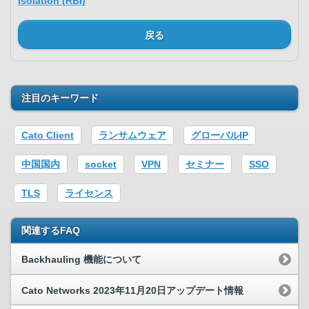
Isolation (RBI)
戻る
注目のキーワード
Cato Client
ランサムウェア
グローバルIP
中国国内
socket
VPN
セミナー
SSO
TLS
ライセンス
関連するFAQ
Backhauling 機能について
Cato Networks 2023年11月20日アップデート情報