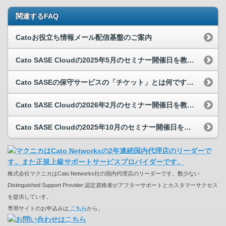
関連するFAQ
Catoお役立ち情報メール配信基盤のご案内
Cato SASE Cloudの2025年5月のセミナー開催日を教えてください。
Cato SASEの保守サービスの「チケット」とは何ですか？
Cato SASE Cloudの2026年2月のセミナー開催日を教えてください。
Cato SASE Cloudの2025年10月のセミナー開催日を教えてください。
株式会社マクニカはCato Networks社の国内代理店のリーダーです。数少ない
Distinguished Support Provider 認定資格者がアフターサポートとカスタマーサクセス
を提供していす。
専用サイトのお申込みは
こちら
から。