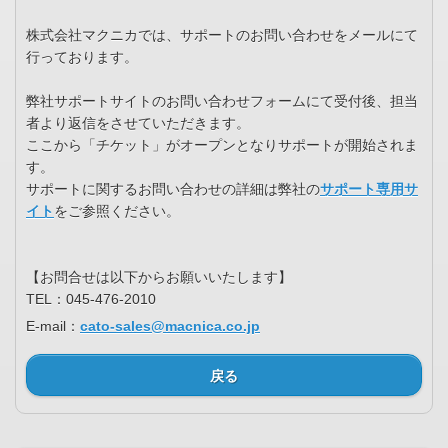
株式会社マクニカでは、サポートのお問い合わせをメールにて
行っております。
弊社サポートサイトのお問い合わせフォームにて受付後、担当
者より返信をさせていただきます。
ここから「チケット」がオープンとなりサポートが開始されま
す。
サポートに関するお問い合わせの詳細は弊社の
サポート専用サ
イト
をご参照ください。
【お問合せは以下からお願いいたします】
TEL：045-476-2010
E-mail：
cato-sales@macnica.co.jp
戻る