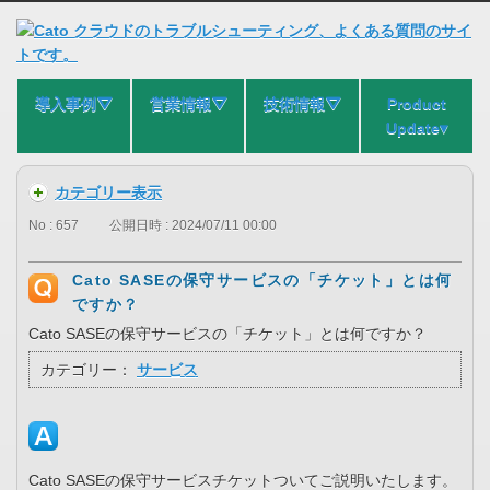
導入事例⛛
営業情報⛛
技術情報⛛
Product
Update▾
カテゴリー表示
No : 657
公開日時 : 2024/07/11 00:00
Cato SASEの保守サービスの「チケット」とは何
ですか？
Cato SASEの保守サービスの「チケット」とは何ですか？
カテゴリー：
サービス
Cato SASEの保守サービスチケットついてご説明いたします。