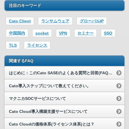
注目のキーワード
Cato Client
ランサムウェア
グローバルIP
中国国内
socket
VPN
セミナー
SSO
TLS
ライセンス
関連するFAQ
はじめに：このCato SASEのよくある質問と回答(FAQ)サイトについて
Cato導入ステップについて教えてください。
マクニカSOCサービスについて
Cato Cloud導入構築支援サービスについて
Cato Cloudの価格体系(ライセンス体系)とは？