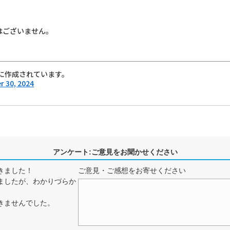
はございません。
に作成されています。
 30, 2024
アンケート:ご意見をお聞かせください
きました！
ご意見・ご感想をお寄せください
ましたが、わかりづらか
きませんでした。