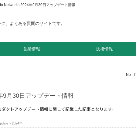
ato Networks 2024年9月30日アップデート情報
営業情報
技術情報
No : 
2024年9月30日アップデート情報
のプロダクトアップデート情報に関して記載した記事となります。
pdate
>
2024年