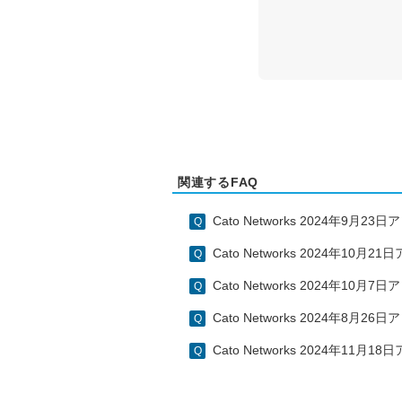
関連するFAQ
Cato Networks 2024年9月
Cato Networks 2024年10月
Cato Networks 2024年10
Cato Networks 2024年8月
Cato Networks 2024年11月