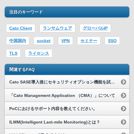
注目のキーワード
Cato Client
ランサムウェア
グローバルIP
中国国内
socket
VPN
セミナー
SSO
TLS
ライセンス
関連するFAQ
Cato SASE導入後にセキュリティオプション機能を試験的に利用することはできますか？
「Cato Management Application （CMA）」について
PoCにおけるサポート内容を教えてください。
ILMM(Intelligent Last-mile Monitoring)とは？