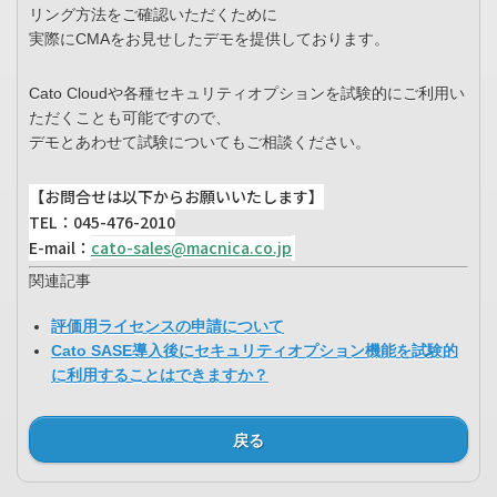
リング方法をご確認いただくために
実際にCMAをお見せしたデモを提供しております。
Cato Cloudや各種セキュリティオプションを試験的にご利用い
ただくことも可能ですので、
デモとあわせて試験についてもご相談ください。
【お問合せは以下からお願いいたします】
TEL：045-476-2010
E-mail：
cato-sales@macnica.co.jp
関連記事
評価用ライセンスの申請について
Cato SASE導入後にセキュリティオプション機能を試験的
に利用することはできますか？
戻る