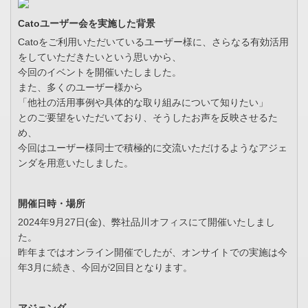
Catoユーザー会を実施した背景
Catoをご利用いただいているユーザー様に、さらなる有効活用
をしていただきたいという思いから、
今回のイベントを開催いたしました。
また、多くのユーザー様から
「他社の活用事例や具体的な取り組みについて知りたい」
とのご要望をいただいており、そうしたお声を反映させるた
め、
今回はユーザー様同士で積極的に交流いただけるようなアジェ
ンダを用意いたしました。
開催日時・場所
2024年9月27日(金)、弊社品川オフィスにて開催いたしまし
た。
昨年まではオンライン開催でしたが、オンサイトでの実施は今
年3月に続き、今回が2回目となります。