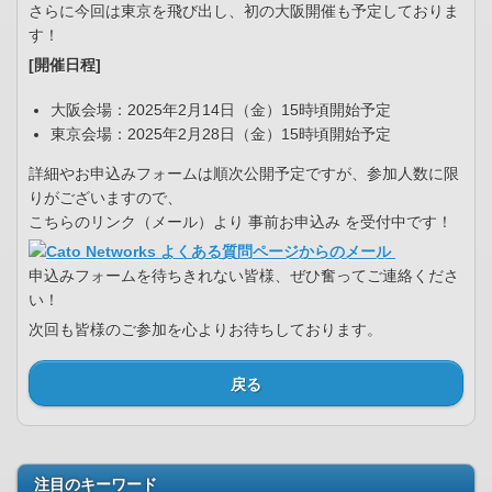
さらに今回は東京を飛び出し、初の大阪開催も予定しておりま
す！
[開催日程]
大阪会場：2025年2月14日（金）15時頃開始予定
東京会場：2025年2月28日（金）15時頃開始予定
詳細やお申込みフォームは順次公開予定ですが、参加人数に限
りがございますので、
こちらのリンク（メール）より 事前お申込み を受付中です！
申込みフォームを待ちきれない皆様、ぜひ奮ってご連絡くださ
い！
次回も皆様のご参加を心よりお待ちしております。
戻る
注目のキーワード