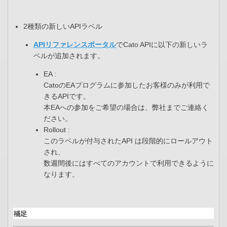
2種類の新しいAPIラベル
APIリファレンスポータル
でCato APIに以下の新しいラ
ベルが追加されます。
EA :
CatoのEAプログラムに参加したお客様のみが利用で
きるAPIです。
本EAへの参加をご希望の場合は、弊社までご連絡く
ださい。
Rollout :
このラベルが付与されたAPI は段階的にロールアウト
され、
数週間後にはすべてのアカウントで利用できるように
なります。
補足