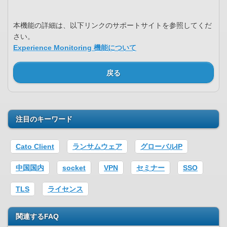
本機能の詳細は、以下リンクのサポートサイトを参照してくだ
さい。
Experience Monitoring 機能について
戻る
注目のキーワード
Cato Client
ランサムウェア
グローバルIP
中国国内
socket
VPN
セミナー
SSO
TLS
ライセンス
関連するFAQ