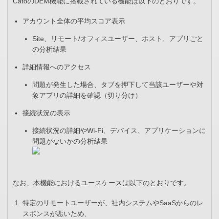
CatoのDEM機能に搭載されている機能は以下のとおりです。
アカウント全体の平均スコア表示
Site、リモート/オフィスユーザー、ホスト、アプリごと
の分析結果
詳細情報へのアクセス
問題が発生した場合、タブを押下して当該ユーザーや対
象アプリの詳細を確認（切り分け）
接続状況の表示
接続状況の詳細やWi-Fi、デバイス、アプリケーションに
問題がないかの分析結果
なお、本機能におけるユースケースは以下のとおりです。
特定のリモートユーザーが、社内システムやSaaSからのレ
スポンスが悪いため、