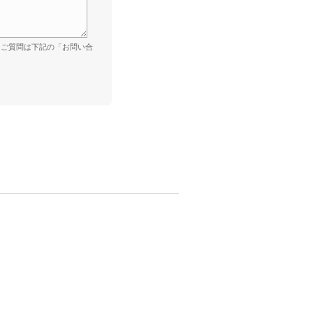
。ご質問は下記の「お問い合