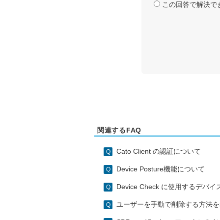
この回答で解決で
関連するFAQ
Cato Client の認証について
Device Posture機能について
Device Check に使用す
ユーザーを手動で削除する方法を