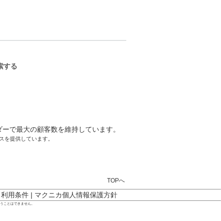
ーサクセスを提供しています。
TOPへ
ト利用条件
|
マクニカ個人情報保護方針
行うことはできません。