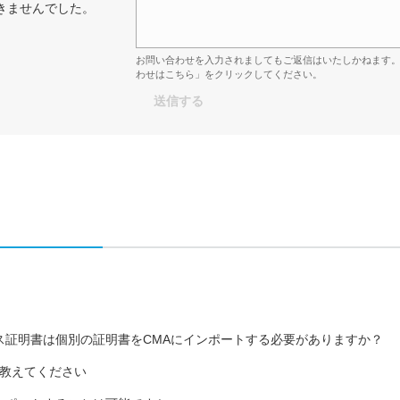
きませんでした。
お問い合わせを入力されましてもご返信はいたしかねます
わせはこちら」をクリックしてください。
るデバイス証明書は個別の証明書をCMAにインポートする必要がありますか？
教えてください