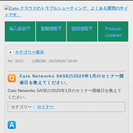
導入事例⛛
営業情報⛛
技術情報⛛
Product
Update▾
カテゴリー表示
No : 1015
公開日時 : 2025/02/07 00:00
Cato Networks SASEの2025年1月のセミナー開
催日を教えてください。
Cato Networks SASEの2025年1月のセミナー開催日を教えて
ください。
カテゴリー：
セミナー