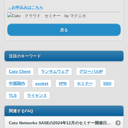
→お申込みはこちら
戻る
注目のキーワード
Cato Client
ランサムウェア
グローバルIP
中国国内
socket
VPN
セミナー
SSO
TLS
ライセンス
関連するFAQ
Cato Networks SASEの2024年12月のセミナー開催日を教えてください。