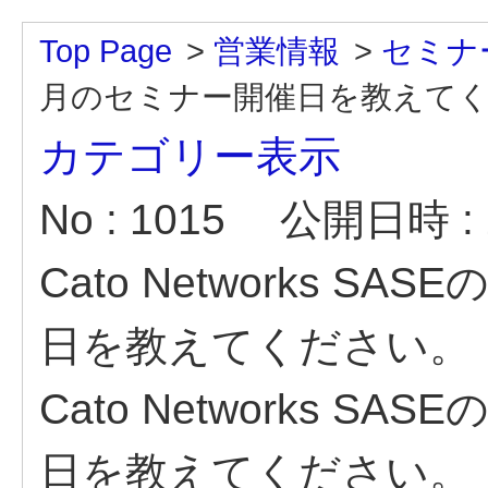
Top Page
>
営業情報
>
セミナ
月のセミナー開催日を教えて
カテゴリー表示
No : 1015
公開日時 : 2
Cato Networks S
日を教えてください。
Cato Networks S
日を教えてください。