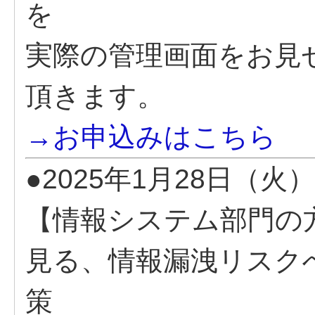
を
実際の管理画面をお見
頂きます。
→お申込みはこちら
●2025年1月28日（火）
【情報システム部門の方へ
見る、情報漏洩リスク
策