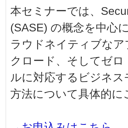
本セミナーでは、Secure A
(SASE) の概念を
ラウドネイティブなア
クロード、そしてゼロ
ルに対応するビジネス
方法について具体的に
→お申込みはこちら