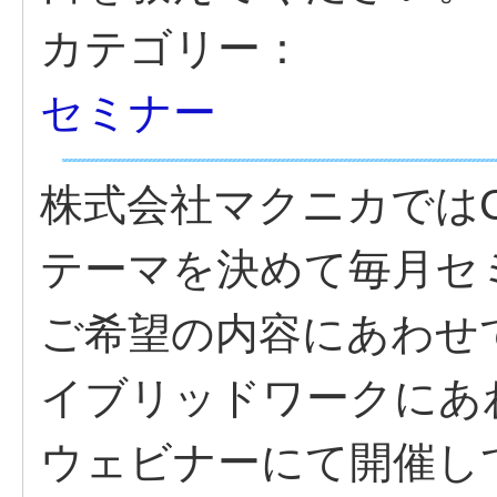
カテゴリー：
セミナー
株式会社マクニカではCato
テーマを決めて毎月セ
ご希望の内容にあわせ
イブリッドワークにあわ
ウェビナーにて開催し